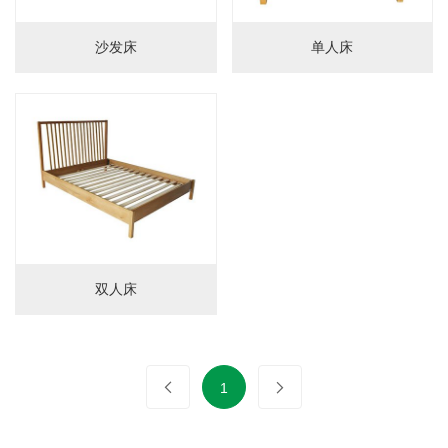
沙发床
单人床
双人床
1