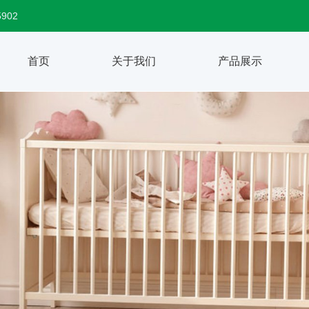
5902
首页
关于我们
产品展示