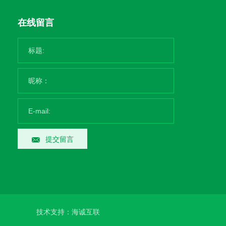
在线留言
提交留言
技术支持：海诚互联