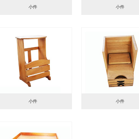
小件
小件
小件
小件