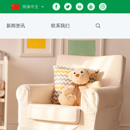
简体中文
新闻资讯
联系我们