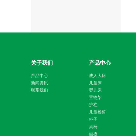
关于我们
产品中心
产品中心
成人大床
新闻资讯
儿童床
联系我们
婴儿床
置物架
护栏
儿童餐椅
柜子
桌椅
画板