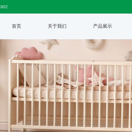
5902
首页
关于我们
产品展示