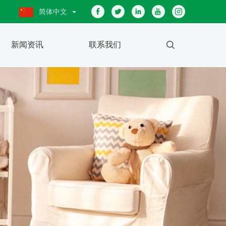
简体中文
新闻资讯
联系我们