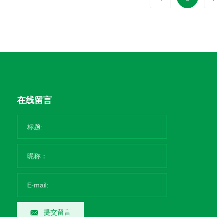
在线留言
提交留言