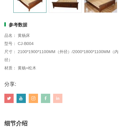
画板
参考数据
品名： 黄杨床
型号： CJ-B004
尺寸： 2100*1900*1100MM（外径）/2000*1800*1100MM（内
径）
材质： 黄杨+松木
分享:
细节介绍