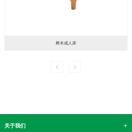
榉木成人床
关于我们