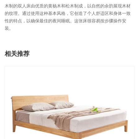
木制的双人床由优质的黄杨木和松木制成，以自然的余韵展现木材
的纹理。通过使用这种基本风格，它创造了个人舒适区和身体一致
性的特点，以确保最佳的夜间睡眠。这张床很容易按步骤操作安
装。
相关推荐