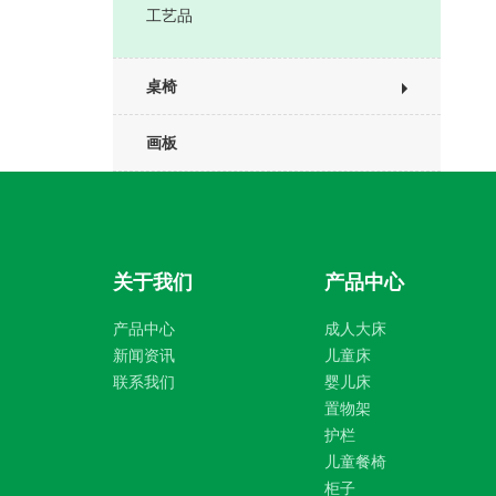
工艺品
桌椅
画板
关于我们
产品中心
产品中心
成人大床
新闻资讯
儿童床
联系我们
婴儿床
置物架
护栏
儿童餐椅
柜子