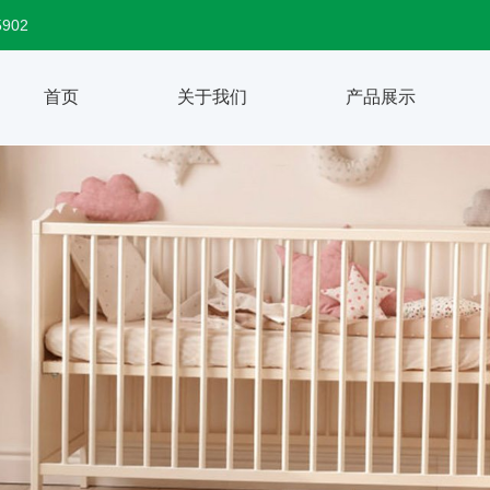
5902
首页
关于我们
产品展示