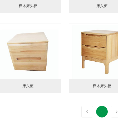
榉木床头柜
床头柜
床头柜
榉木床头柜
1