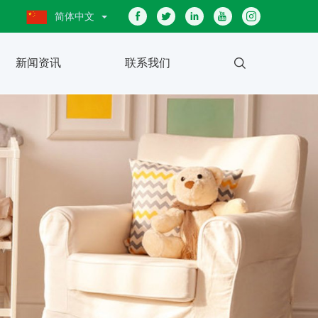
简体中文
新闻资讯
联系我们