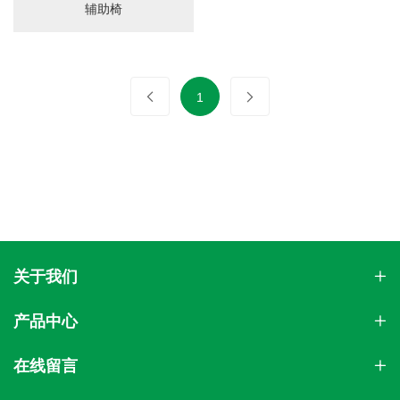
辅助椅
画板
1
关于我们
产品中心
在线留言