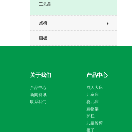
工艺品
桌椅
画板
关于我们
产品中心
产品中心
成人大床
新闻资讯
儿童床
联系我们
婴儿床
置物架
护栏
儿童餐椅
柜子