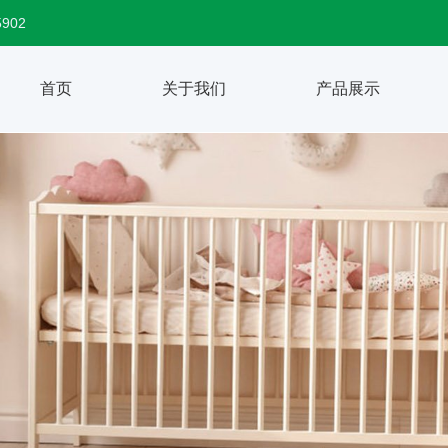
5902
首页
关于我们
产品展示