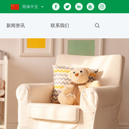
简体中文
新闻资讯
联系我们