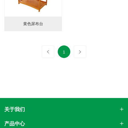
黄色尿布台
1
关于我们
产品中心