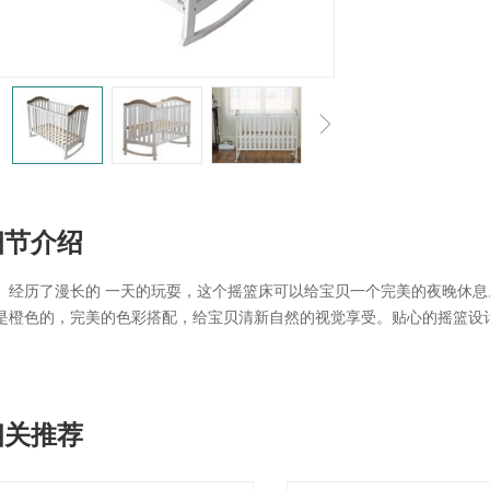
细节介绍
经历了漫长的 一天的玩耍，这个摇篮床可以给宝贝一个完美的夜晚休
是橙色的，完美的色彩搭配，给宝贝清新自然的视觉享受。贴心的摇篮设
相关推荐