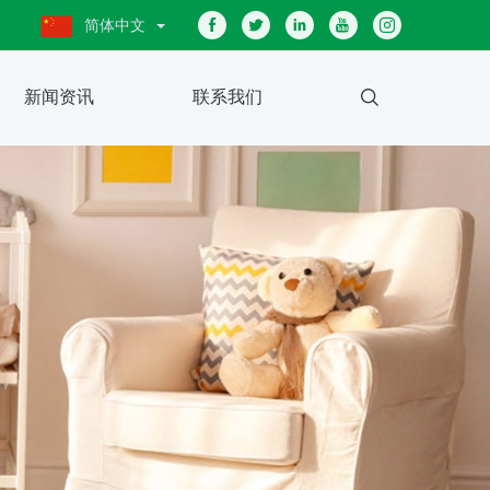
简体中文
新闻资讯
联系我们