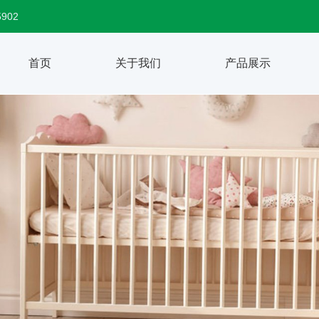
5902
首页
关于我们
产品展示