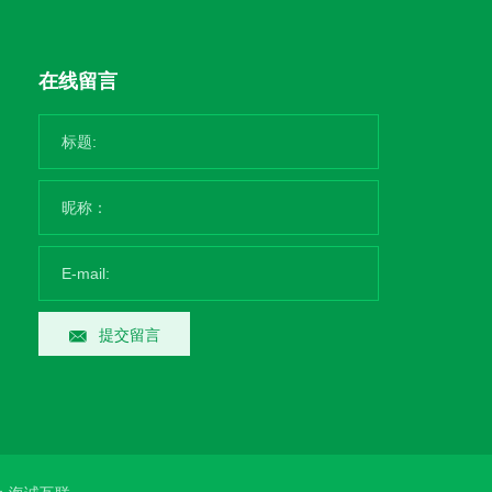
在线留言
提交留言