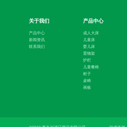
关于我们
产品中心
产品中心
成人大床
新闻资讯
儿童床
联系我们
婴儿床
置物架
护栏
儿童餐椅
柜子
桌椅
画板