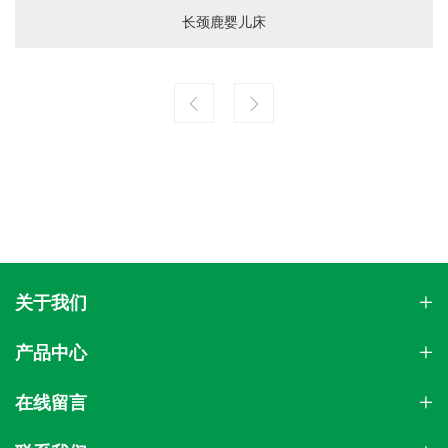
长颈鹿婴儿床
关于我们
产品中心
在线留言