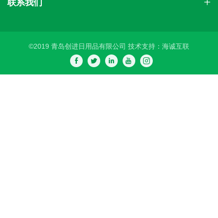
联系我们
©2019 青岛创进日用品有限公司
技术支持：海诚互联