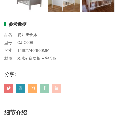
画板
参考数据
品名： 婴儿成长床
型号： CJ-C008
尺寸： 1480*740*800MM
材质： 松木+ 多层板 + 密度板
分享:
细节介绍