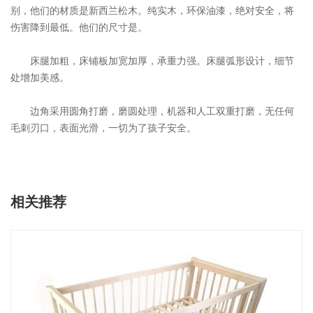
别，他们的材质是新西兰松木。纯实木，环保油漆，绝对安全，将
伤害降到最低。他们的尺寸是。
床腿加粗，床铺板加宽加厚，承重力强。床腿弧形设计，细节
处增加美感。
边角采用圆角打磨，磨圆处理，机器和人工双重打磨，无任何
毛刺刃口，表面光滑，一切为了孩子安全。
相关推荐