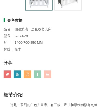
画板
参考数据
品名： 侧边波浪一边直线婴儿床
型号： CJ-C029
尺寸： 1400*700*850 MM
材质： 松木
分享:
细节介绍
这是一系列的白色儿童床。有三款，尺寸和形状稍微有点差