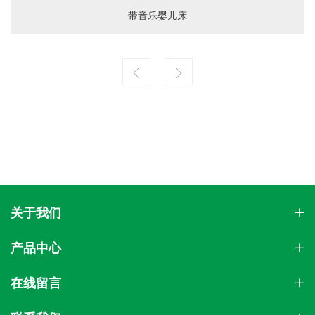
带音乐婴儿床
关于我们
产品中心
在线留言