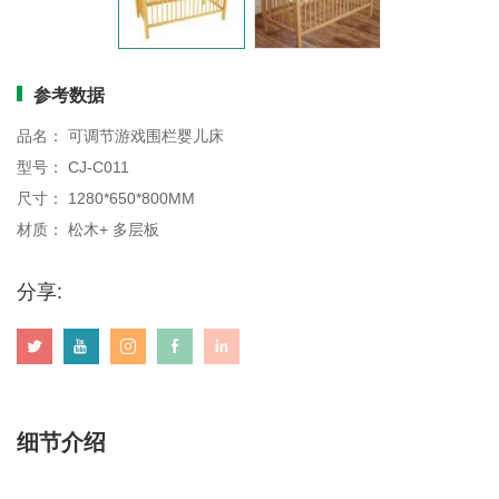
画板
参考数据
品名： 可调节游戏围栏婴儿床
型号： CJ-C011
尺寸： 1280*650*800MM
材质： 松木+ 多层板
分享:
细节介绍