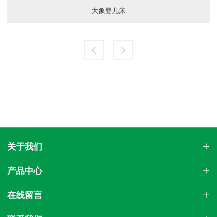
大象婴儿床
关于我们
产品中心
在线留言