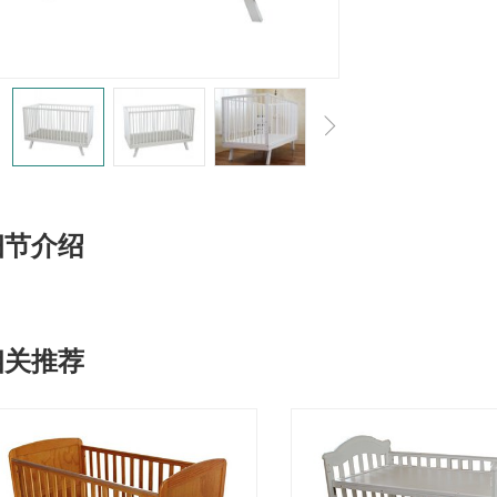
细节介绍
相关推荐