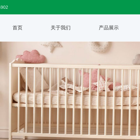
5902
首页
关于我们
产品展示