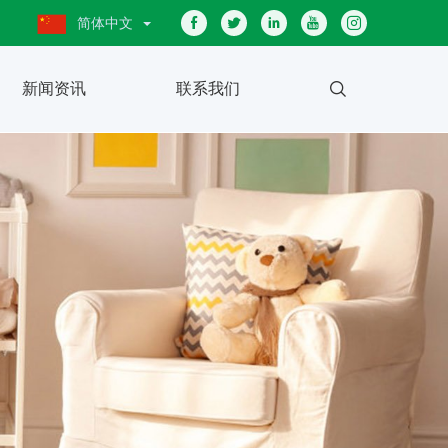
简体中文
新闻资讯
联系我们